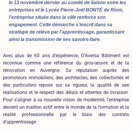
le 13 novembre dernier au comité de liaison entre les
entreprises et le Lycée Pierre-Joël BONTÉ de Riom,
l’entreprise située dans la ville renforce son
engagement. Cette démarche s’inscrit dans sa
stratégie de relève par l’apprentissage, garantissant
ainsi la transmission de ses savoirs-faire.
Avec plus de 60 ans d’expérience,
D’Aversa Bâtiment
est
reconnue comme une référence du gros-œuvre et de la
rénovation en Auvergne. Sa réputation auprès des
promoteurs immobiliers, des architectes, des collectivités et
des particuliers repose sur sa rigueur, la qualité de ses
réalisations et le respect des délais et attentes de livraison.
Pour s’aligner à sa nouvelle vision de modernité, l’entreprise
devient un maillon actif entre le monde de la formation et la
réalité professionnelle par le biais des contrats
d’apprentissage