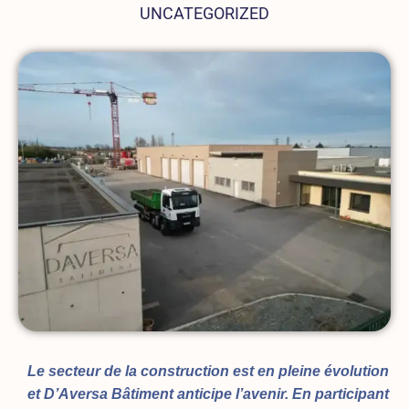
UNCATEGORIZED
Le secteur de la construction est en pleine évolution
et D’Aversa Bâtiment anticipe l’avenir. En participant