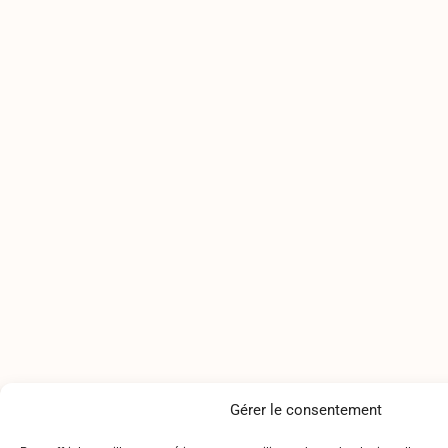
Gérer le consentement