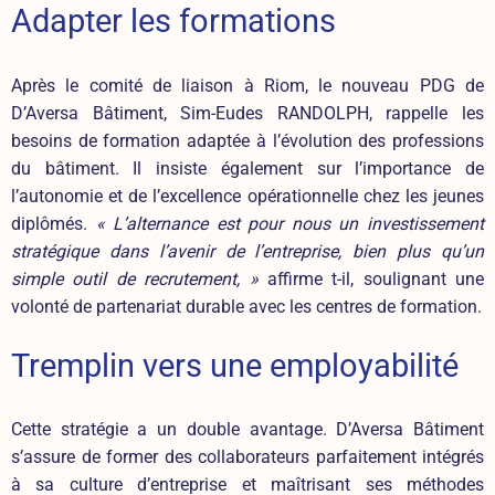
Adapter les formations
Après le comité de liaison à Riom, le nouveau PDG de
D’Aversa Bâtiment,
Sim-Eudes RANDOLPH
, rappelle les
besoins de formation adaptée à l’évolution des professions
du bâtiment. Il insiste également sur l’importance de
l’autonomie et de l’excellence opérationnelle chez les jeunes
diplômés.
« L’alternance est pour nous un investissement
stratégique dans l’avenir de l’entreprise, bien plus qu’un
simple outil de recrutement, »
affirme t-il, soulignant une
volonté de partenariat durable avec les centres de formation.
Tremplin vers une employabilité
Cette stratégie a un double avantage. D’Aversa Bâtiment
s’assure de former des collaborateurs parfaitement intégrés
à sa culture d’entreprise et maîtrisant ses méthodes