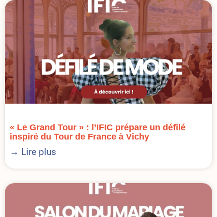
« Le Grand Tour » : l’IFIC prépare un défilé
inspiré du Tour de France à Vichy
→ Lire plus